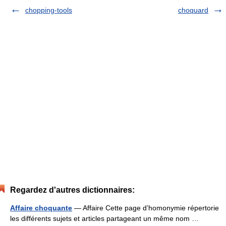
chopping-tools
choquard
Regardez d'autres dictionnaires:
Affaire choquante
— Affaire Cette page d’homonymie répertorie
les différents sujets et articles partageant un même nom …