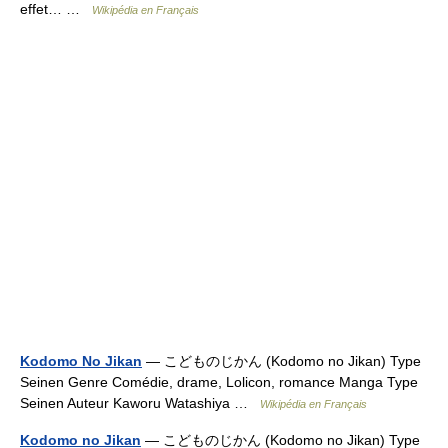
effet… …
Wikipédia en Français
Kodomo No Jikan
— こどものじかん (Kodomo no Jikan) Type
Seinen Genre Comédie, drame, Lolicon, romance Manga Type
Seinen Auteur Kaworu Watashiya …
Wikipédia en Français
Kodomo no Jikan
— こどものじかん (Kodomo no Jikan) Type